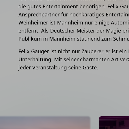
die gutes Entertainment benötigen. Felix Gau
Ansprechpartner für hochkarätiges Entertai
Weinheimer ist Mannheim nur einige Automi
entfernt. Als Deutscher Meister der Magie br
Publikum in Mannheim staunend zum Schmu
Felix Gauger ist nicht nur Zauberer, er ist ein
Unterhaltung. Mit seiner charmanten Art ver
jeder Veranstaltung seine Gäste.