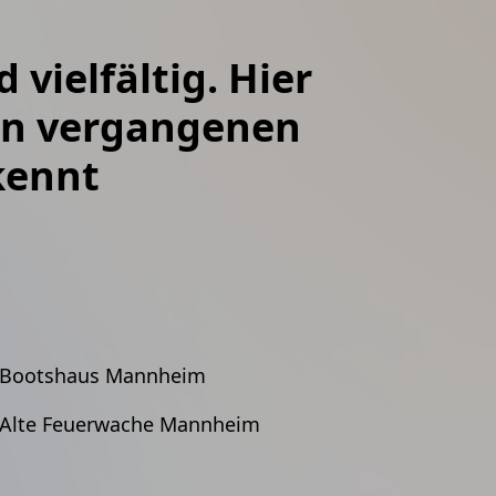
vielfältig. Hier
von vergangenen
kennt
Bootshaus Mannheim
Alte Feuerwache Mannheim